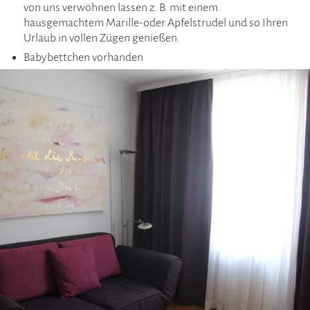
von uns verwöhnen lassen z. B. mit einem
hausgemachtem Marille-oder Apfelstrudel und so Ihren
Urlaub in vollen Zügen genießen.
Babybettchen vorhanden