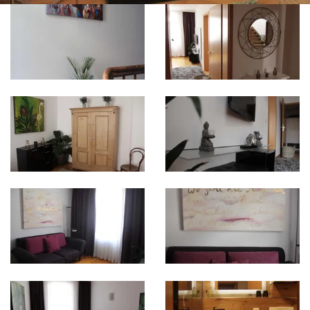
Bild in Lightbox öffnen
Bild in Lightbox öffnen
Bild in Lightbox öffnen
Bild in Lightbox öffnen
Bild in Lightbox öffnen
Bild in Lightbox öffnen