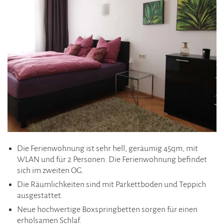
Die Ferienwohnung ist sehr hell, geräumig 45qm, mit
WLAN und für 2 Personen. Die Ferienwohnung befindet
sich im zweiten OG.
Die Räumlichkeiten sind mit Parkettboden und Teppich
ausgestattet.
Neue hochwertige Boxspringbetten sorgen für einen
erholsamen Schlaf.