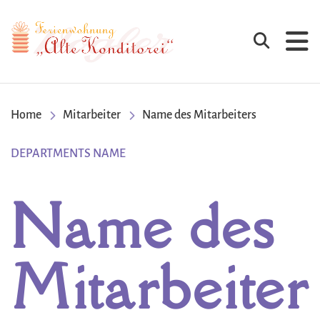
Cafe Vogler
Suchen
Home
Mitarbeiter
Name des Mitarbeiters
DEPARTMENTS NAME
Name des
Mitarbeiter